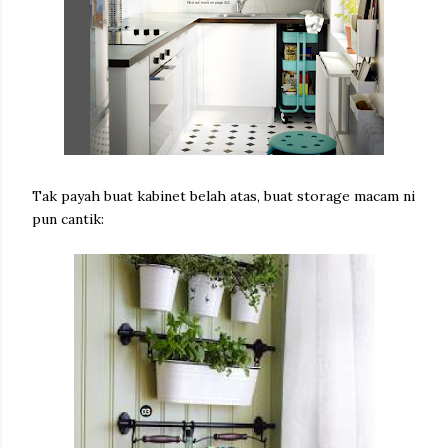
Tak payah buat kabinet belah atas, buat storage macam ni
pun cantik: