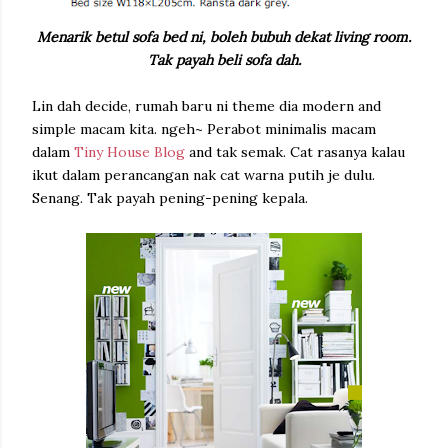
Menarik betul sofa bed ni, boleh bubuh dekat living room.
Tak payah beli sofa dah.
Lin dah decide, rumah baru ni theme dia modern and
simple macam kita. ngeh~ Perabot minimalis macam
dalam
Tiny House Blog
and tak semak. Cat rasanya kalau
ikut dalam perancangan nak cat warna putih je dulu.
Senang. Tak payah pening-pening kepala.