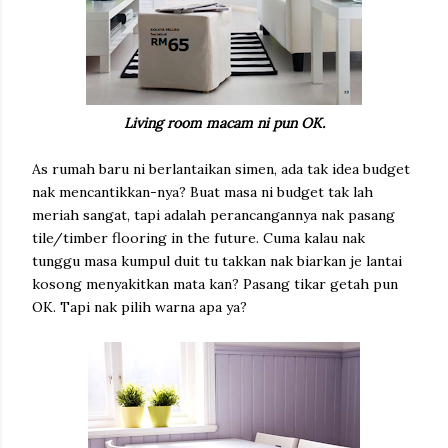
Living room macam ni pun OK.
As rumah baru ni berlantaikan simen, ada tak idea budget
nak mencantikkan-nya? Buat masa ni budget tak lah
meriah sangat, tapi adalah perancangannya nak pasang
tile/timber flooring in the future. Cuma kalau nak
tunggu masa kumpul duit tu takkan nak biarkan je lantai
kosong menyakitkan mata kan? Pasang tikar getah pun
OK. Tapi nak pilih warna apa ya?