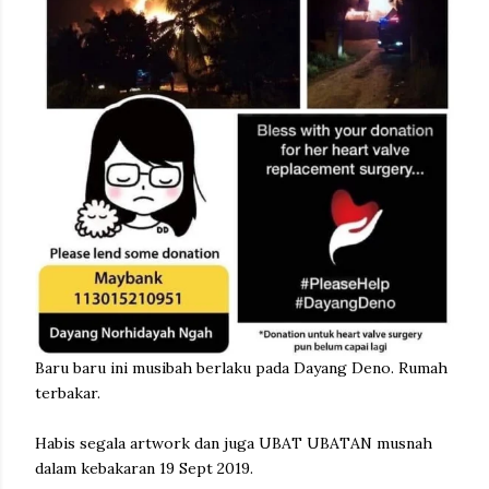
Baru baru ini musibah berlaku pada Dayang Deno. Rumah
terbakar.
Habis segala artwork dan juga UBAT UBATAN musnah
dalam kebakaran 19 Sept 2019.