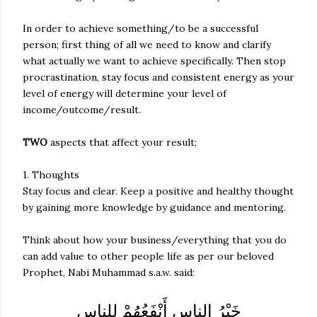
In order to achieve something/to be a successful
person; first thing of all we need to know and clarify
what actually we want to achieve specifically. Then stop
procrastination, stay focus and consistent energy as your
level of energy will determine your level of
income/outcome/result.
TWO
aspects that affect your result;
1. Thoughts
Stay focus and clear. Keep a positive and healthy thought
by gaining more knowledge by guidance and mentoring.
Think about how your business/everything that you do
can add value to other people life as per our beloved
Prophet, Nabi Muhammad s.a.w. said:
خَيْرُ الناسِ أَنْفَعُهُمْ لِلناسِ