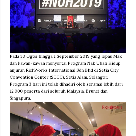
Pada 30 Ogos hingga 1 September 2019 yang lepas Mak
dan kawan-kawan menyertai Program Nak Ubah Hidup
anjuran RichWorks International Sdn Bhd di Setia City
Convention Center (SCCC), Setia Alam, Selangor.
Program 3 hari ini telah dihadiri oleh seramai lebih dari
12,000 peserta dari seluruh Malaysia, Brunei dan
Singapura.