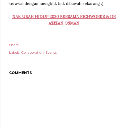
terawal dengan mengklik link dibawah sekarang :)
NAK UBAH HIDUP 2020 BERSAMA RICHWORKS & DR
AZIZAN OSMAN
Share
Labels:
Collaboration
Events
COMMENTS