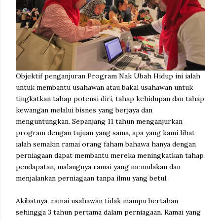
Objektif penganjuran Program Nak Ubah Hidup ini ialah
untuk membantu usahawan atau bakal usahawan untuk
tingkatkan tahap potensi diri, tahap kehidupan dan tahap
kewangan melalui bisnes yang berjaya dan
menguntungkan. Sepanjang 11 tahun menganjurkan
program dengan tujuan yang sama, apa yang kami lihat
ialah semakin ramai orang faham bahawa hanya dengan
perniagaan dapat membantu mereka meningkatkan tahap
pendapatan, malangnya ramai yang memulakan dan
menjalankan perniagaan tanpa ilmu yang betul.
Akibatnya, ramai usahawan tidak mampu bertahan
sehingga 3 tahun pertama dalam perniagaan. Ramai yang