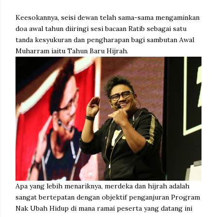
Keesokannya, seisi dewan telah sama-sama mengaminkan
doa awal tahun diiringi sesi bacaan Ratib sebagai satu
tanda kesyukuran dan pengharapan bagi sambutan Awal
Muharram iaitu Tahun Baru Hijrah.
Apa yang lebih menariknya, merdeka dan hijrah adalah
sangat bertepatan dengan objektif penganjuran Program
Nak Ubah Hidup di mana ramai peserta yang datang ini