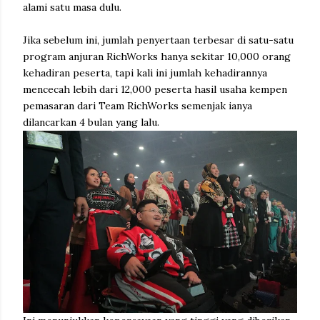
alami satu masa dulu.
Jika sebelum ini, jumlah penyertaan terbesar di satu-satu
program anjuran RichWorks hanya sekitar 10,000 orang
kehadiran peserta, tapi kali ini jumlah kehadirannya
mencecah lebih dari 12,000 peserta hasil usaha kempen
pemasaran dari Team RichWorks semenjak ianya
dilancarkan 4 bulan yang lalu.