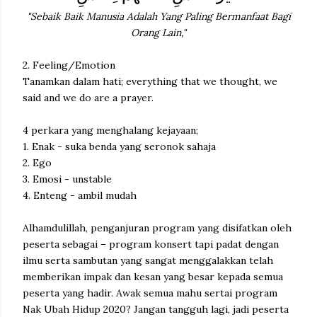
"Sebaik Baik Manusia Adalah Yang Paling Bermanfaat Bagi
Orang Lain,"
2. Feeling/Emotion
Tanamkan dalam hati; everything that we thought, we
said and we do are a prayer.
4 perkara yang menghalang kejayaan;
1. Enak - suka benda yang seronok sahaja
2. Ego
3. Emosi - unstable
4. Enteng - ambil mudah
Alhamdulillah, penganjuran program yang disifatkan oleh
peserta sebagai – program konsert tapi padat dengan
ilmu serta sambutan yang sangat menggalakkan telah
memberikan impak dan kesan yang besar kepada semua
peserta yang hadir. Awak semua mahu sertai program
Nak Ubah Hidup 2020? Jangan tangguh lagi, jadi peserta