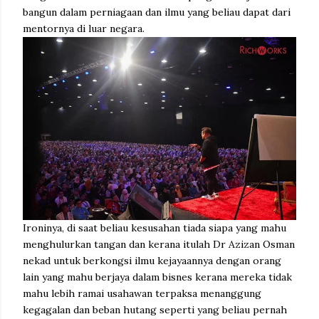
bangun dalam perniagaan dan ilmu yang beliau dapat dari
mentornya di luar negara.
Ironinya, di saat beliau kesusahan tiada siapa yang mahu
menghulurkan tangan dan kerana itulah Dr Azizan Osman
nekad untuk berkongsi ilmu kejayaannya dengan orang
lain yang mahu berjaya dalam bisnes kerana mereka tidak
mahu lebih ramai usahawan terpaksa menanggung
kegagalan dan beban hutang seperti yang beliau pernah