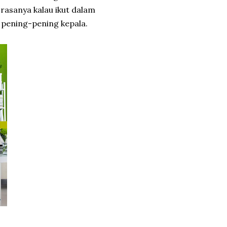
rasanya kalau ikut dalam
 pening-pening kepala.