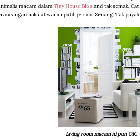
inimalis macam dalam
Tiny House Blog
and tak semak. Cat 
rancangan nak cat warna putih je dulu. Senang. Tak payah
Living room macam ni pun OK.