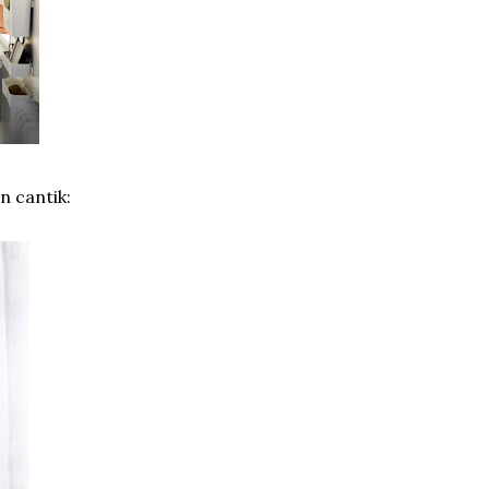
n cantik: