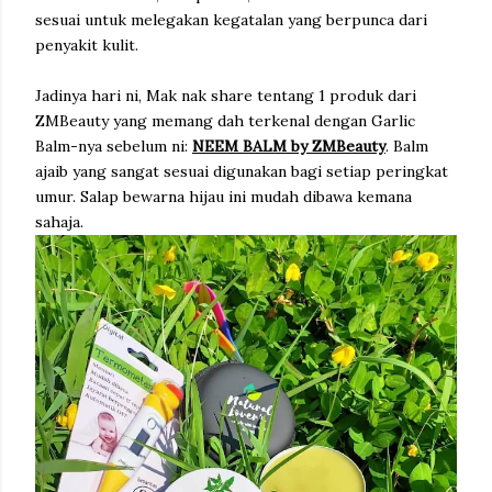
sesuai untuk melegakan kegatalan yang berpunca dari
penyakit kulit.
Jadinya hari ni, Mak nak share tentang 1 produk dari
ZMBeauty yang memang dah terkenal dengan Garlic
Balm-nya sebelum ni:
NEEM BALM by ZMBeauty
. Balm
ajaib yang sangat sesuai digunakan bagi setiap peringkat
umur. Salap bewarna hijau ini mudah dibawa kemana
sahaja.