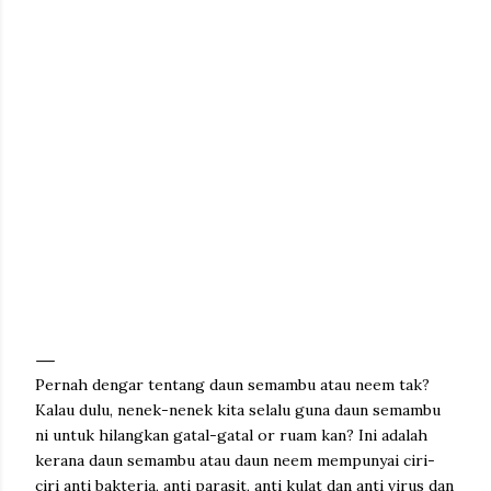
Pernah dengar tentang daun semambu atau neem tak?
Kalau dulu, nenek-nenek kita selalu guna daun semambu
ni untuk hilangkan gatal-gatal or ruam kan? Ini adalah
kerana daun semambu atau daun neem mempunyai ciri-
ciri anti bakteria, anti parasit, anti kulat dan anti virus dan