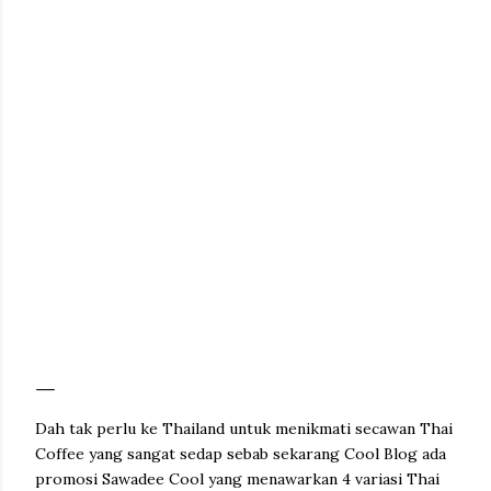
Dah tak perlu ke Thailand untuk menikmati secawan Thai
Coffee yang sangat sedap sebab sekarang Cool Blog ada
promosi Sawadee Cool yang menawarkan 4 variasi Thai