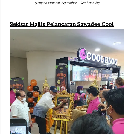
(Tempoh Promosi: September - October 2020)
Sekitar Majlis Pelancaran Sawadee Cool