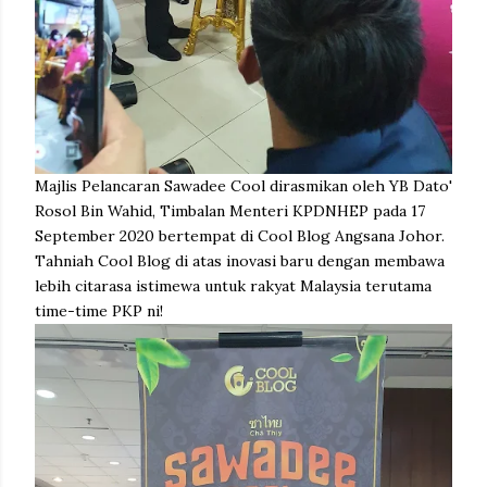
Majlis Pelancaran Sawadee Cool dirasmikan oleh YB Dato'
Rosol Bin Wahid, Timbalan Menteri KPDNHEP pada 17
September 2020 bertempat di Cool Blog Angsana Johor.
Tahniah Cool Blog di atas inovasi baru dengan membawa
lebih citarasa istimewa untuk rakyat Malaysia terutama
time-time PKP ni!