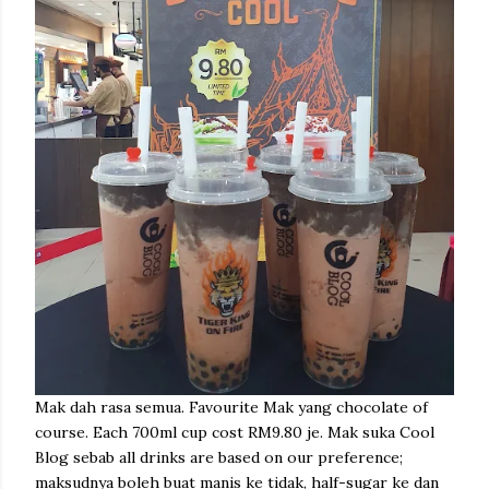
Mak dah rasa semua. Favourite Mak yang chocolate of
course. Each 700ml cup cost RM9.80 je. Mak suka Cool
Blog sebab all drinks are based on our preference;
maksudnya boleh buat manis ke tidak, half-sugar ke dan