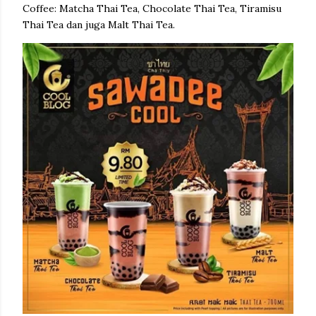
Coffee: Matcha Thai Tea, Chocolate Thai Tea, Tiramisu
Thai Tea dan juga Malt Thai Tea.