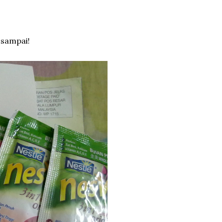
sampai!