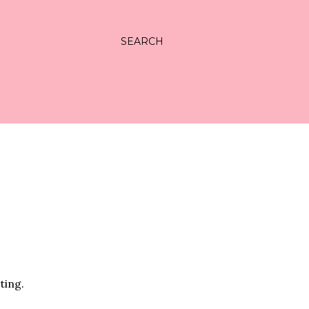
SEARCH
ting.