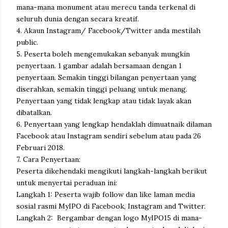
mana-mana monument atau merecu tanda terkenal di
seluruh dunia dengan secara kreatif.
4. Akaun Instagram/ Facebook/Twitter anda mestilah
public.
5. Peserta boleh mengemukakan sebanyak mungkin
penyertaan. 1 gambar adalah bersamaan dengan 1
penyertaan. Semakin tinggi bilangan penyertaan yang
diserahkan, semakin tinggi peluang untuk menang.
Penyertaan yang tidak lengkap atau tidak layak akan
dibatalkan.
6. Penyertaan yang lengkap hendaklah dimuatnaik dilaman
Facebook atau Instagram sendiri sebelum atau pada 26
Februari 2018.
7. Cara Penyertaan:
Peserta dikehendaki mengikuti langkah-langkah berikut
untuk menyertai peraduan ini:
Langkah 1: Peserta wajib follow dan like laman media
sosial rasmi MyIPO di Facebook, Instagram and Twitter.
Langkah 2: Bergambar dengan logo MyIPO15 di mana-