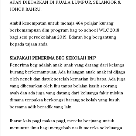
AKAN DIEDARKAN DI KUALA LUMPUR, SELANGOR &
JOHOR BAHRU.
Ambil kesempatan untuk menaja 464 pelajar kurang
berkemampuan dlm program bag to school WLC 2018
bagi sesi persekolahan 2019. Edaran beg bergantung
kepada tajaan anda.
SIAPAKAH PENERIMA BEG SEKOLAH INI?
Penerima beg adalah anak-anak yang datang dari kelarga
kurang berkemampuan. Ada kalangan anak-anak ini dijaga
oleh nenek dan datuk setelah kematian ibu bapa. Ada juga
yang dibesarkan oleh ibu tanpa belaian kasih seorang
ayah dan ada juga yang datang dari keluarga fakir miskin
dimana terpaksa berkongsi barang sekolah yang lusuh
bersama adik beradik yang lain.
Ibarat kais pagi makan pagi, mereka berjuang untuk
menuntut ilmu bagi mengubah nasib mereka sekeluarga..