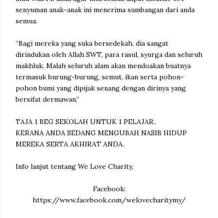
senyuman anak-anak ini menerima sumbangan dari anda
semua.
“Bagi mereka yang suka bersedekah, dia sangat
dirindukan oleh Allah SWT, para rasul, syurga dan seluruh
makhluk. Malah seluruh alam akan mendoakan buatnya
termasuk burung-burung, semut, ikan serta pohon-
pohon bumi yang dipijak senang dengan dirinya yang
bersifat dermawan,”
TAJA 1 BEG SEKOLAH UNTUK 1 PELAJAR..
KERANA ANDA SEDANG MENGUBAH NASIB HIDUP
MEREKA SERTA AKHIRAT ANDA.
Info lanjut tentang We Love Charity,
Facebook:
https://www.facebook.com/welovecharitymy/