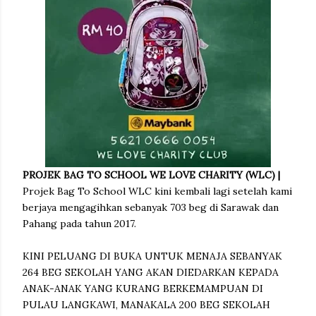
PROJEK BAG TO SCHOOL WE LOVE CHARITY (WLC) |
Projek Bag To School WLC kini kembali lagi setelah kami
berjaya mengagihkan sebanyak 703 beg di Sarawak dan
Pahang pada tahun 2017.
KINI PELUANG DI BUKA UNTUK MENAJA SEBANYAK
264 BEG SEKOLAH YANG AKAN DIEDARKAN KEPADA
ANAK-ANAK YANG KURANG BERKEMAMPUAN DI
PULAU LANGKAWI, MANAKALA 200 BEG SEKOLAH