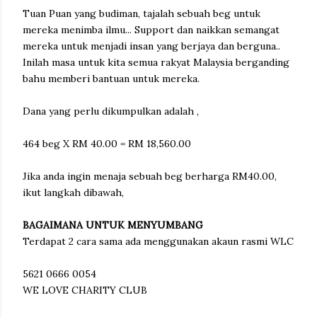
Tuan Puan yang budiman, tajalah sebuah beg untuk
mereka menimba ilmu... Support dan naikkan semangat
mereka untuk menjadi insan yang berjaya dan berguna..
Inilah masa untuk kita semua rakyat Malaysia berganding
bahu memberi bantuan untuk mereka.
Dana yang perlu dikumpulkan adalah ,
464 beg X RM 40.00 = RM 18,560.00
Jika anda ingin menaja sebuah beg berharga RM40.00,
ikut langkah dibawah,
BAGAIMANA UNTUK MENYUMBANG
Terdapat 2 cara sama ada menggunakan akaun rasmi WLC
5621 0666 0054
WE LOVE CHARITY CLUB