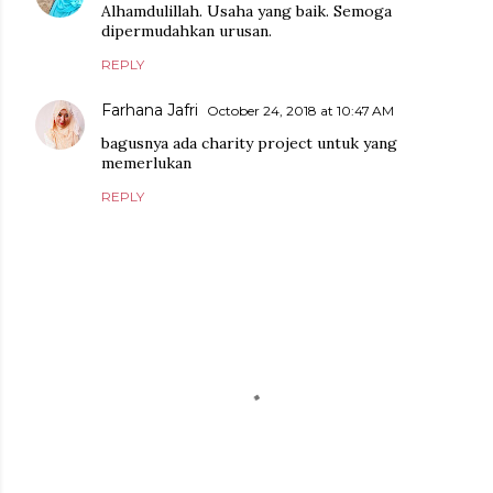
Alhamdulillah. Usaha yang baik. Semoga
dipermudahkan urusan.
REPLY
Farhana Jafri
October 24, 2018 at 10:47 AM
bagusnya ada charity project untuk yang
memerlukan
REPLY