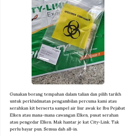
Gunakan borang tempahan dalam talian dan pilih tarikh
untuk perkhidmatan pengambilan percuma kami atau
serahkan kit berserta sampel air liur awak ke Ibu Pejabat
Elken atau mana-mana cawangan Elken, pusat serahan
atau pengedar Elken. Mak hantar je kat City-Link. Tak
perlu bayar pun. Semua dah all-in.