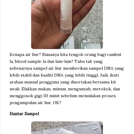
Kenapa air liur? Biasanya kita tengok orang bagi rambut
la, blood sample la dan lain-lain? Tahu tak yang
sebenarnya sampel air liur memberikan sampel DNA yang
lebih stabil dan kualiti DNA yang lebih tinggi. Jadi, ikuti
arahan manual pengguna yang disertakan bersama kit
awak. Elakkan makan, minum, mengunyah, merokok, dan
menggosok gigi 30 minit sebelum memulakan proses
pengumpulan air liur, OK?
Hantar Sampel