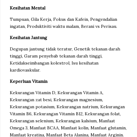
Kesihatan Mental
Tumpuan, Gila Kerja, Fokus dan Kafein, Pengendalian
ingatan, Produktiviti waktu malam, Berani vs Perisau.
Kesihatan Jantung
Degupan jantung tidak teratur, Genetik tekanan darah
tinggi, Garam penyebab tekanan darah tinggi,
Ketidakseimbangan kolestrol, Isu kesihatan
kardiovaskular.
Keperluan Vitamin
Kekurangan Vitamin D, Kekurangan Vitamin A,
Kekurangan zat besi, Kekurangan magnesium,
Kekurangan potasium, Kekurangan natrium, Kekurangan
Vitamin B6, Kekurangan Vitamin B12, Kekurangan folat,
Kekurangan selenium, Kekurangan kalsium, Manfaat
Omega 3, Manfaat BCAA, Manfaat kolin, Manfaat glutamin,
Manfaat kreatina, Manfaat Beta Alanina, Manfaat Arginin.