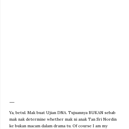
Ya, betul. Mak buat Ujian DNA. Tujuannya BUKAN sebab
mak nak determine whether mak ni anak Tan Sri Nordin
ke bukan macam dalam drama tu. Of course I am my