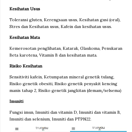
Kesihatan Usus
Toleransi gluten, Kerengsaan usus, Kesihatan gusi (oral),
Stres dan Kesihatan usus, Kafein dan kesihatan usus.
Kesihatan Mata
Kemerosotan penglihatan, Katarak, Glaukoma, Penukaran
Beta karotena, Vitamin B dan kesihatan mata.
Risiko Kesihatan
Sensitiviti kafein, Ketumpatan mineral genetik tulang,
Risiko genetik obesiti, Risiko genetik penyakit kencing
manis tahap 2, Risiko genetik jangkitan (demam/selsema)
Imuniti
Fungsi imun, Imuniti dan vitamin D, Imuniti dan vitamin B,
Imuniti dan selenium, Imuniti dan PTPN22.