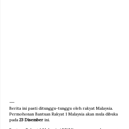
Berita ini pasti ditunggu-tunggu oleh rakyat Malaysia.
Permohonan Bantuan Rakyat 1 Malaysia akan mula dibuka
pada
23 Disember
ini.