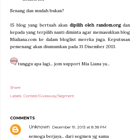
Senang dan mudah bukan?
15 blog yang bertuah akan
dipilih oleh random.org
dan
kepada yang terpilih nanti diminta agar memasukkan blog
Mialiana.com ke dalam bloglist mereka juga. Keputusan
pemenang akan diumumkan pada 31 Disember 2013.
tunggu apa lagi... jom support Mia Liana ya...
Share
Labels:
Contest/Giveaway/Segment
COMMENTS
Unknown
December 19, 2013 at 8:38 PM
semoga berjaya... dari segmen yg sama