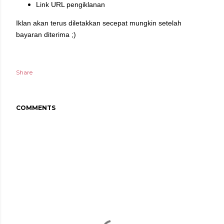
Link URL pengiklanan
Iklan akan terus diletakkan secepat mungkin setelah
bayaran diterima ;)
Share
COMMENTS