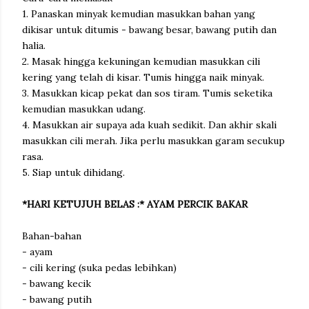
1. Panaskan minyak kemudian masukkan bahan yang
dikisar untuk ditumis - bawang besar, bawang putih dan
halia.
2. Masak hingga kekuningan kemudian masukkan cili
kering yang telah di kisar. Tumis hingga naik minyak.
3. Masukkan kicap pekat dan sos tiram. Tumis seketika
kemudian masukkan udang.
4. Masukkan air supaya ada kuah sedikit. Dan akhir skali
masukkan cili merah. Jika perlu masukkan garam secukup
rasa.
5. Siap untuk dihidang.
*HARI KETUJUH BELAS :* AYAM PERCIK BAKAR
Bahan-bahan
- ayam
- cili kering (suka pedas lebihkan)
- bawang kecik
- bawang putih