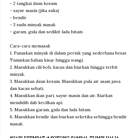
- 2 tangkai daun kesum
- sayur masin (jika suka)
- bendir
- 3 sudu minyak masak
- garam, gula dan sedikit lada hitam
Cara-cara memasak
1. Panaskan minyak di dalam periuk yang sederhana besar.
Tumiskan bahan kisar hingga wangi.
2. Masukkan cili boh, kacau dan biarkan hingga terbit
minyak.
3. Masukkan daun kesum. Masukkan pula air asam jawa
dan kacau sebati.
4. Masukkan ikan pari, sayur masin dan air. Biarkan
mendidih dab kecilkan api.
5. Masukkan garam, gula dan lada hitam.
6. Masukkan bendir dan biarkan seketika sehingga bendir
masak.