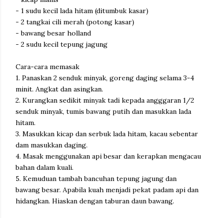
- 1 sudu kecil lada hitam (ditumbuk kasar)
- 2 tangkai cili merah (potong kasar)
- bawang besar holland
- 2 sudu kecil tepung jagung
Cara-cara memasak
1. Panaskan 2 senduk minyak, goreng daging selama 3-4
minit. Angkat dan asingkan.
2. Kurangkan sedikit minyak tadi kepada angggaran 1/2
senduk minyak, tumis bawang putih dan masukkan lada
hitam.
3. Masukkan kicap dan serbuk lada hitam, kacau sebentar
dam masukkan daging.
4. Masak menggunakan api besar dan kerapkan mengacau
bahan dalam kuali.
5. Kemuduan tambah bancuhan tepung jagung dan
bawang besar. Apabila kuah menjadi pekat padam api dan
hidangkan. Hiaskan dengan taburan daun bawang.