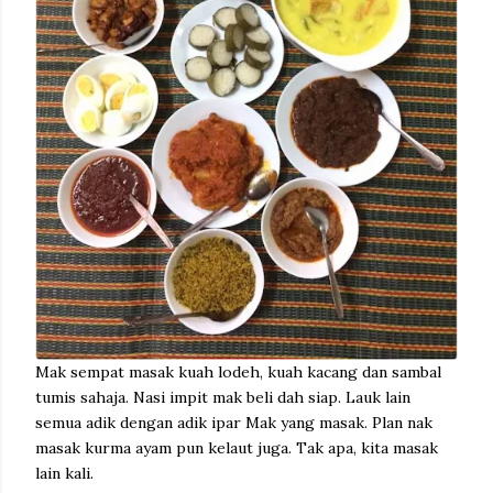
Mak sempat masak kuah lodeh, kuah kacang dan sambal
tumis sahaja. Nasi impit mak beli dah siap. Lauk lain
semua adik dengan adik ipar Mak yang masak. Plan nak
masak kurma ayam pun kelaut juga. Tak apa, kita masak
lain kali.