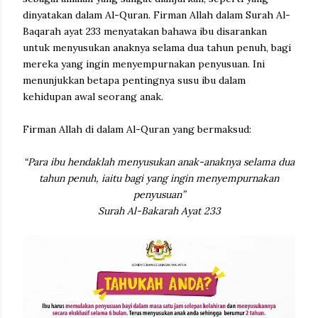
dinyatakan dalam Al-Quran. Firman Allah dalam Surah Al-
Baqarah ayat 233 menyatakan bahawa ibu disarankan
untuk menyusukan anaknya selama dua tahun penuh, bagi
mereka yang ingin menyempurnakan penyusuan. Ini
menunjukkan betapa pentingnya susu ibu dalam
kehidupan awal seorang anak.
Firman Allah di dalam Al-Quran yang bermaksud:
“Para ibu hendaklah menyusukan anak-anaknya selama dua
tahun penuh, iaitu bagi yang ingin menyempurnakan
penyusuan”
Surah Al-Bakarah Ayat 233