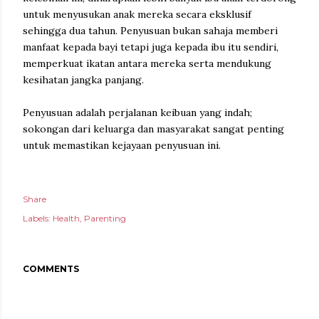
untuk menyusukan anak mereka secara eksklusif
sehingga dua tahun. Penyusuan bukan sahaja memberi
manfaat kepada bayi tetapi juga kepada ibu itu sendiri,
memperkuat ikatan antara mereka serta mendukung
kesihatan jangka panjang.
Penyusuan adalah perjalanan keibuan yang indah;
sokongan dari keluarga dan masyarakat sangat penting
untuk memastikan kejayaan penyusuan ini.
Share
Labels:
Health
Parenting
COMMENTS