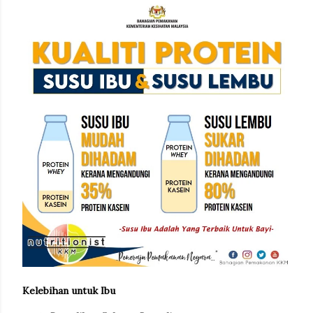
Kelebihan untuk Ibu