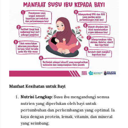
Manfaat Kesihatan untuk Bayi
Nutrisi Lengkap:
Susu ibu mengandungi semua
nutrien yang diperlukan oleh bayi untuk
pertumbuhan dan perkembangan yang optimal. Ia
kaya dengan protein, lemak, vitamin, dan mineral
yang seimbang.