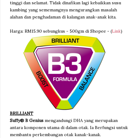
tinggi dan selamat. Tidak dinafikan lagi kebaikkan susu
kambing yang sememangnya mengurangkan masalah
alahan dan penghadaman di kalangan anak-anak kita.
Harga: RM15.90 sebungkus - 500gm di Shopee - (
Link
)
BRILLIANT
Suffy® B Genius
mengandungi DHA yang merupakan
antara komponen utama di dalam otak. Ia Berfungsi untuk
membantu perkembangan otak kanak-kanak.