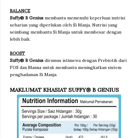
BALANCE
Suffy® B Genius
membantu memenuhi keperluan nutrisi
seharian yang diperlukan oleh Si Manja. Nutrisi yang
seimbang membantu Si Manja untuk membesar dengan
lebih baik.
BOOST
Suffy® B Genius
dirumus istimewa dengan Prebiotik dari
FOS dan Manna untuk membantu meningkatkan sistem
penghadaman Si Manja.
MAKLUMAT KHASIAT SUFFY® B GENIUS