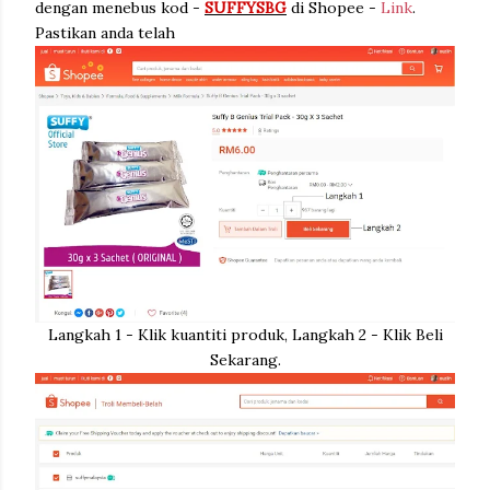
dengan menebus kod -
SUFFYSBG
di Shopee -
Link
.
Pastikan anda telah
Langkah 1 - Klik kuantiti produk, Langkah 2 - Klik Beli
Sekarang.