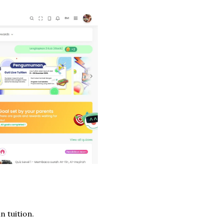
n tuition.