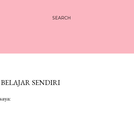
SEARCH
 BELAJAR SENDIRI
saya: