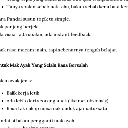
Tanya soalan sebab nak tahu, bukan sebab kena buat ker
ra Pandai susun topik tu simple.
k panjang berjela.
a visual, ada soalan, ada instant feedback.
ak rasa macam main, tapi sebenarnya tengah belajar.
tuk Mak Ayah Yang Selalu Rasa Bersalah
lau awak jenis:
Balik kerja letih
Ada lebih dari seorang anak (like me, obviously)
Rasa tak cukup masa nak duduk ajar satu-satu
ndai ni bukan pengganti mak ayah.