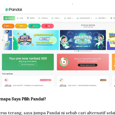
napa Saya Pilih Pandai?
rus terang, saya jumpa Pandai ni sebab cari alternatif selai