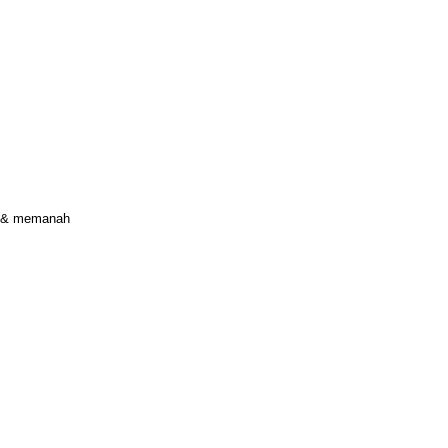
da & memanah