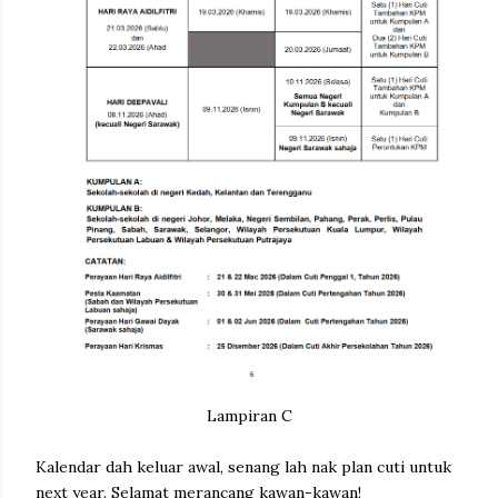
Lampiran C
Kalendar dah keluar awal, senang lah nak plan cuti untuk
next year. Selamat merancang kawan-kawan!