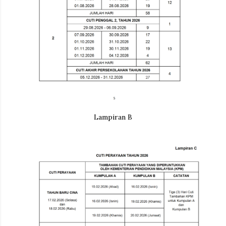
Lampiran B