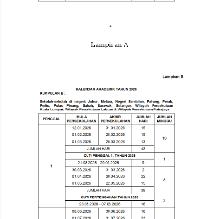
Lampiran A