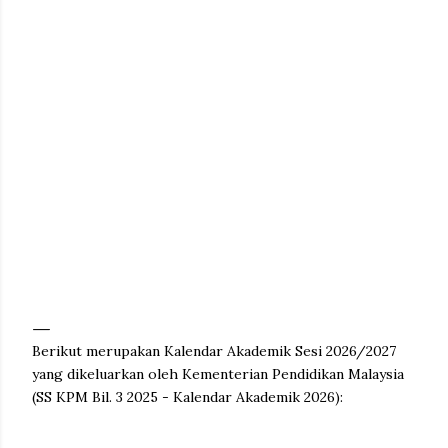
Berikut merupakan Kalendar Akademik Sesi 2026/2027
yang dikeluarkan oleh Kementerian Pendidikan Malaysia
(SS KPM Bil. 3 2025 - Kalendar Akademik 2026):