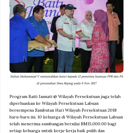
Sultan Muhammad V menyerahkan kunci kepada 12 penerima bantuan PPR dan PA
di perumahan Desa Rejang pada 9 Nov 2017
Program Baiti Jannati @ Wilayah Persekutuan juga telah
diperluaskan ke Wilayah Persekutuan Labuan
bersempena Sambutan Hari Wilayah Persekutuan 2018
baru-baru ini. 10 keluarga di Wilayah Persekutuan Labuan
telah menerima sumbangan bernilai RM15,000.00 bagi
setiap keluarga untuk kerja-kerja baik pulih dan