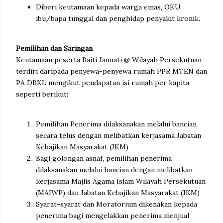
Diberi keutamaan kepada warga emas, OKU,
ibu/bapa tunggal dan penghidap penyakit kronik.
Pemilihan dan Saringan
Keutamaan peserta Baiti Jannati @ Wilayah Persekutuan
terdiri daripada penyewa-penyewa rumah PPR MTEN dan
PA DBKL mengikut pendapatan isi rumah per kapita
seperti berikut:
Pemilihan Penerima dilaksanakan melalui bancian
secara telus dengan melibatkan kerjasama Jabatan
Kebajikan Masyarakat (JKM)
Bagi golongan asnaf, pemilihan penerima
dilaksanakan melalui bancian dengan melibatkan
kerjasama Majlis Agama Islam Wilayah Persekutuan
(MAIWP) dan Jabatan Kebajikan Masyarakat (JKM)
Syarat-syarat dan Moratorium dikenakan kepada
penerima bagi mengelakkan penerima menjual