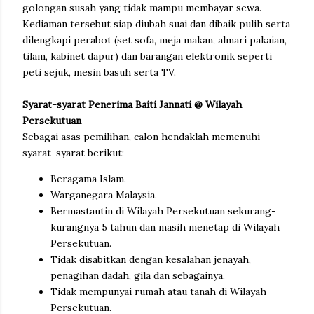
golongan susah yang tidak mampu membayar sewa.
Kediaman tersebut siap diubah suai dan dibaik pulih serta
dilengkapi perabot (set sofa, meja makan, almari pakaian,
tilam, kabinet dapur) dan barangan elektronik seperti
peti sejuk, mesin basuh serta TV.
Syarat-syarat Penerima Baiti Jannati @ Wilayah
Persekutuan
Sebagai asas pemilihan, calon hendaklah memenuhi
syarat-syarat berikut:
Beragama Islam.
Warganegara Malaysia.
Bermastautin di Wilayah Persekutuan sekurang-
kurangnya 5 tahun dan masih menetap di Wilayah
Persekutuan.
Tidak disabitkan dengan kesalahan jenayah,
penagihan dadah, gila dan sebagainya.
Tidak mempunyai rumah atau tanah di Wilayah
Persekutuan.