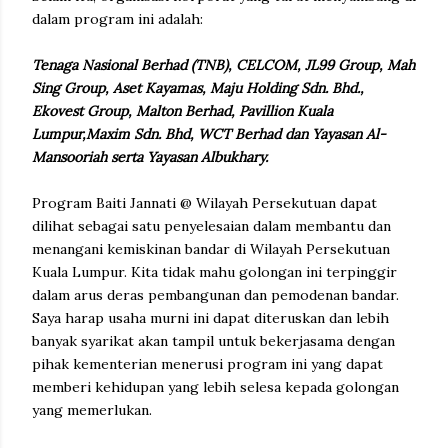
dalam program ini adalah:
Tenaga Nasional Berhad (TNB), CELCOM, JL99 Group, Mah
Sing Group, Aset Kayamas, Maju Holding Sdn. Bhd.,
Ekovest Group, Malton Berhad, Pavillion Kuala
Lumpur,Maxim Sdn. Bhd, WCT Berhad dan Yayasan Al-
Mansooriah serta Yayasan Albukhary.
Program Baiti Jannati @ Wilayah Persekutuan dapat
dilihat sebagai satu penyelesaian dalam membantu dan
menangani kemiskinan bandar di Wilayah Persekutuan
Kuala Lumpur. Kita tidak mahu golongan ini terpinggir
dalam arus deras pembangunan dan pemodenan bandar.
Saya harap usaha murni ini dapat diteruskan dan lebih
banyak syarikat akan tampil untuk bekerjasama dengan
pihak kementerian menerusi program ini yang dapat
memberi kehidupan yang lebih selesa kepada golongan
yang memerlukan.