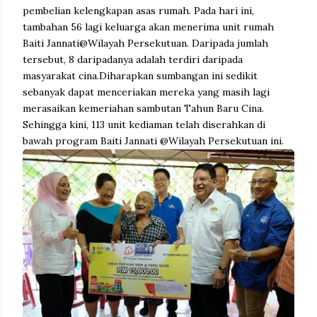
pembelian kelengkapan asas rumah. Pada hari ini,
tambahan 56 lagi keluarga akan menerima unit rumah
Baiti Jannati@Wilayah Persekutuan. Daripada jumlah
tersebut, 8 daripadanya adalah terdiri daripada
masyarakat cina.Diharapkan sumbangan ini sedikit
sebanyak dapat menceriakan mereka yang masih lagi
merasaikan kemeriahan sambutan Tahun Baru Cina.
Sehingga kini, 113 unit kediaman telah diserahkan di
bawah program Baiti Jannati @Wilayah Persekutuan ini.